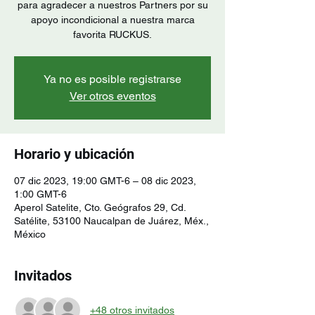
para agradecer a nuestros Partners por su
apoyo incondicional a nuestra marca
favorita RUCKUS.
Ya no es posible registrarse
Ver otros eventos
Horario y ubicación
07 dic 2023, 19:00 GMT-6 – 08 dic 2023,
1:00 GMT-6
Aperol Satelite, Cto. Geógrafos 29, Cd.
Satélite, 53100 Naucalpan de Juárez, Méx.,
México
Invitados
+48 otros invitados