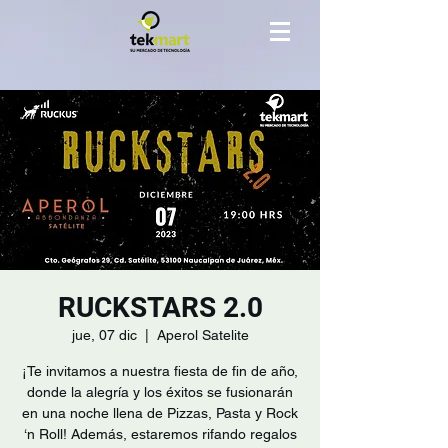
RUCKSTARS 2.0
jue, 07 dic
  |  
Aperol Satelite
¡Te invitamos a nuestra fiesta de fin de año,
donde la alegría y los éxitos se fusionarán
en una noche llena de Pizzas, Pasta y Rock
‘n Roll! Además, estaremos rifando regalos