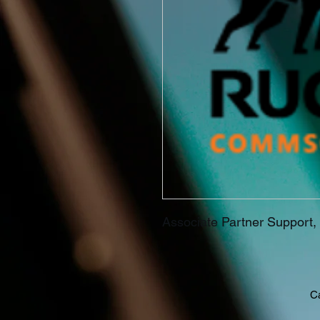
Associate Partner Support,
Ca