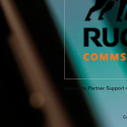
Associate Partner Support
Ca