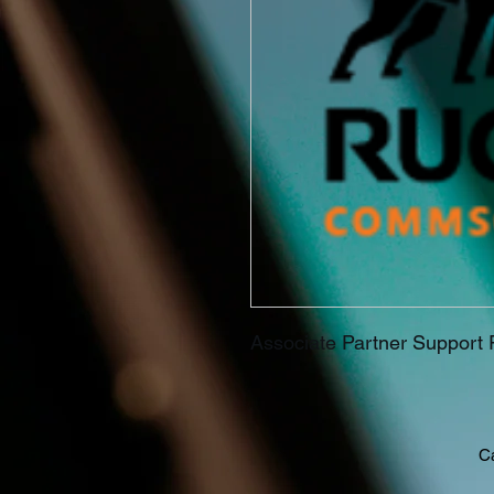
Associate Partner Support 
Ca